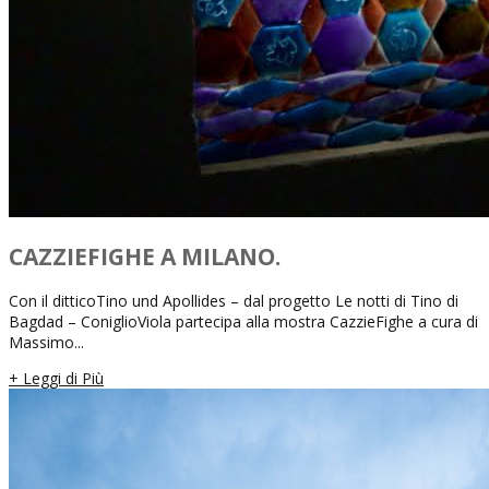
CAZZIEFIGHE A MILANO.
Con il ditticoTino und Apollides – dal progetto Le notti di Tino di
Bagdad – ConiglioViola partecipa alla mostra CazzieFighe a cura di
Massimo...
+ Leggi di Più