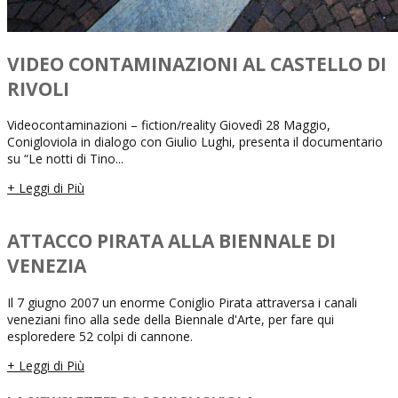
VIDEO CONTAMINAZIONI AL CASTELLO DI
RIVOLI
Videocontaminazioni – fiction/reality Giovedì 28 Maggio,
Conigloviola in dialogo con Giulio Lughi, presenta il documentario
su “Le notti di Tino...
+ Leggi di Più
ATTACCO PIRATA ALLA BIENNALE DI
VENEZIA
Il 7 giugno 2007 un enorme Coniglio Pirata attraversa i canali
veneziani fino alla sede della Biennale d'Arte, per fare qui
esploredere 52 colpi di cannone.
+ Leggi di Più