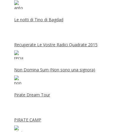
Le notti di Tino di Bagdad
Recuperate Le Vostre Radici Quadrate 2015
Non Domina Sum (Non sono una signora)
Pirate Dream Tour
PIRATE CAMP