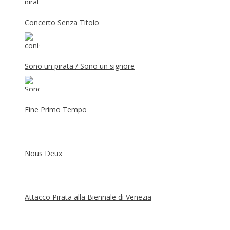
Concerto Senza Titolo
Sono un pirata / Sono un signore
Fine Primo Tempo
Nous Deux
Attacco Pirata alla Biennale di Venezia