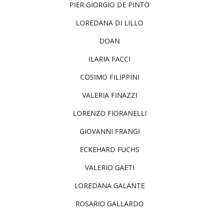
PIER GIORGIO DE PINTO
LOREDANA DI LILLO
DOAN
ILARIA FACCI
COSIMO FILIPPINI
VALERIA FINAZZI
LORENZO FIORANELLI
GIOVANNI FRANGI
ECKEHARD FUCHS
VALERIO GAETI
LOREDANA GALANTE
ROSARIO GALLARDO