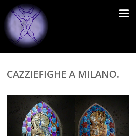
CAZZIEFIGHE A MILANO.