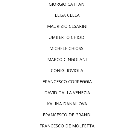
GIORGIO CATTANI
ELISA CELLA
MAURIZIO CESARINI
UMBERTO CHIODI
MICHELE CHIOSSI
MARCO CINGOLANI
CONIGLIOVIOLA
FRANCESCO CORREGGIA
DAVID DALLA VENEZIA
KALINA DANAILOVA
FRANCESCO DE GRANDI
FRANCESCO DE MOLFETTA