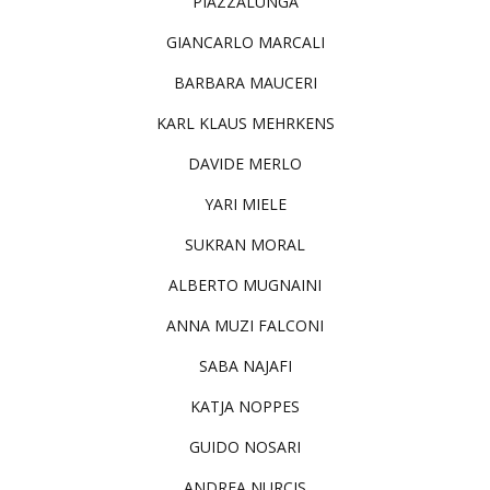
PIAZZALUNGA
GIANCARLO MARCALI
BARBARA MAUCERI
KARL KLAUS MEHRKENS
DAVIDE MERLO
YARI MIELE
SUKRAN MORAL
ALBERTO MUGNAINI
ANNA MUZI FALCONI
SABA NAJAFI
KATJA NOPPES
GUIDO NOSARI
ANDREA NURCIS