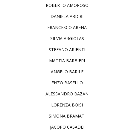
ROBERTO AMOROSO
DANIELA ARDIRI
FRANCESCO ARENA
SILVIA ARGIOLAS
STEFANO ARIENTI
MATTIA BARBIERI
ANGELO BARILE
ENZO BASELLO
ALESSANDRO BAZAN
LORENZA BOISI
SIMONA BRAMATI
JACOPO CASADEI