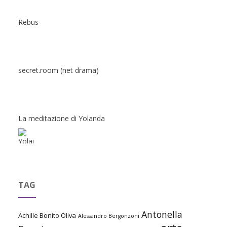
Rebus
secret.room (net drama)
La meditazione di Yolanda
TAG
Antonella
Achille Bonito Oliva
Alessandro Bergonzoni