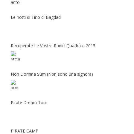
Le notti di Tino di Bagdad
Recuperate Le Vostre Radici Quadrate 2015
Non Domina Sum (Non sono una signora)
Pirate Dream Tour
PIRATE CAMP