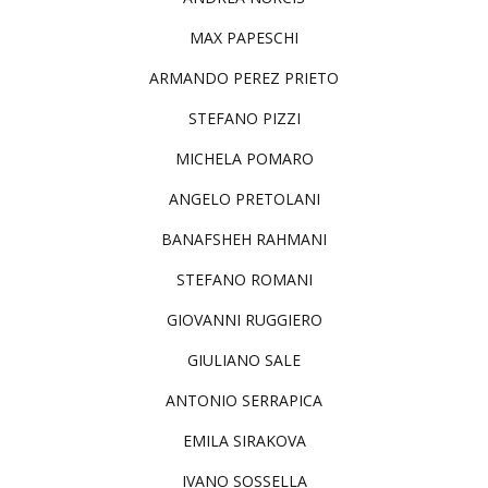
MAX PAPESCHI
ARMANDO PEREZ PRIETO
STEFANO PIZZI
MICHELA POMARO
ANGELO PRETOLANI
BANAFSHEH RAHMANI
STEFANO ROMANI
GIOVANNI RUGGIERO
GIULIANO SALE
ANTONIO SERRAPICA
EMILA SIRAKOVA
IVANO SOSSELLA