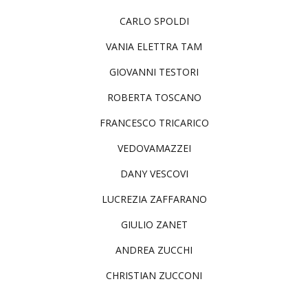
CARLO SPOLDI
VANIA ELETTRA TAM
GIOVANNI TESTORI
ROBERTA TOSCANO
FRANCESCO TRICARICO
VEDOVAMAZZEI
DANY VESCOVI
LUCREZIA ZAFFARANO
GIULIO ZANET
ANDREA ZUCCHI
CHRISTIAN ZUCCONI