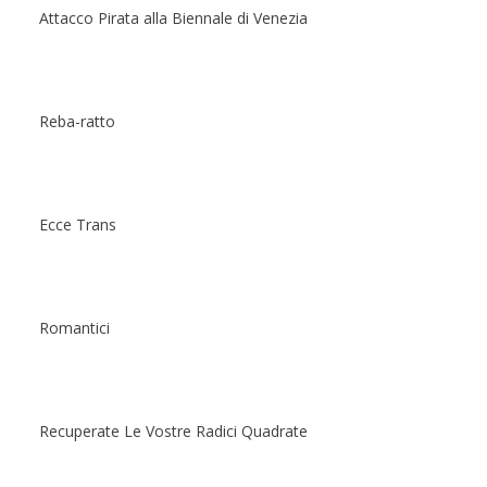
Attacco Pirata alla Biennale di Venezia
Reba-ratto
Ecce Trans
Romantici
Recuperate Le Vostre Radici Quadrate