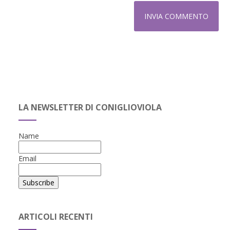
LA NEWSLETTER DI CONIGLIOVIOLA
Name
Email
ARTICOLI RECENTI