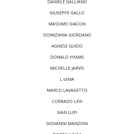
DANIELE GALLIANO
GIUSEPPE GALLO
MASSIMO GIACON
DOMIZIANA GIORDANO
AGNESE GUIDO
DONALD HYAMS
MICHELLE JARVIS
L orMA
MARCO LAVAGETTO
CORRADO LEVI
IVAN LUPI
GIOVANNI MANZONI