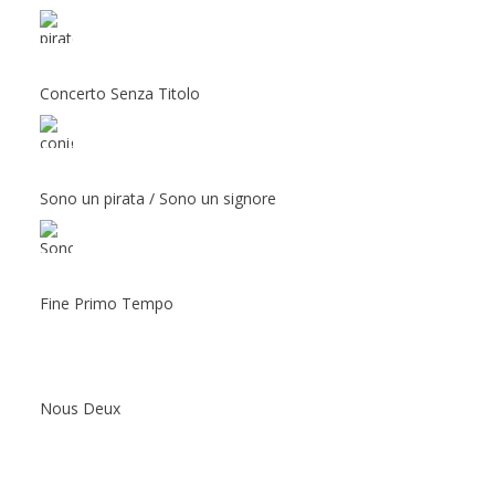
Concerto Senza Titolo
Sono un pirata / Sono un signore
Fine Primo Tempo
Nous Deux