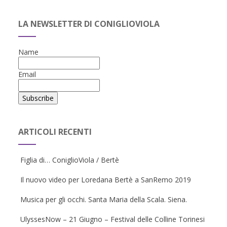
LA NEWSLETTER DI CONIGLIOVIOLA
Name
Email
ARTICOLI RECENTI
Figlia di… ConiglioViola / Bertè
Il nuovo video per Loredana Bertè a SanRemo 2019
Musica per gli occhi. Santa Maria della Scala. Siena.
UlyssesNow – 21 Giugno – Festival delle Colline Torinesi