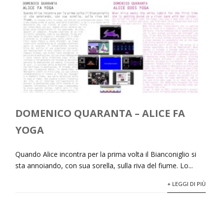
DOMENICO QUARANTA – ALICE FA
YOGA
Quando Alice incontra per la prima volta il Bianconiglio si
sta annoiando, con sua sorella, sulla riva del fiume. Lo...
+ LEGGI DI PIÙ