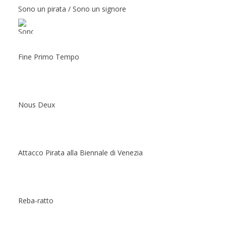
Sono un pirata / Sono un signore
Fine Primo Tempo
Nous Deux
Attacco Pirata alla Biennale di Venezia
Reba-ratto