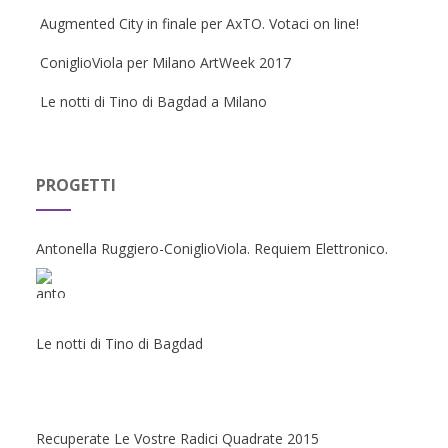
Augmented City in finale per AxTO. Votaci on line!
ConiglioViola per Milano ArtWeek 2017
Le notti di Tino di Bagdad a Milano
PROGETTI
Antonella Ruggiero-ConiglioViola. Requiem Elettronico.
Le notti di Tino di Bagdad
Recuperate Le Vostre Radici Quadrate 2015