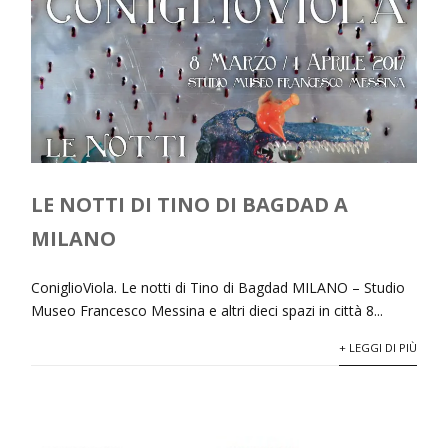
LE NOTTI DI TINO DI BAGDAD A
MILANO
ConiglioViola. Le notti di Tino di Bagdad MILANO – Studio
Museo Francesco Messina e altri dieci spazi in città 8...
+ LEGGI DI PIÙ