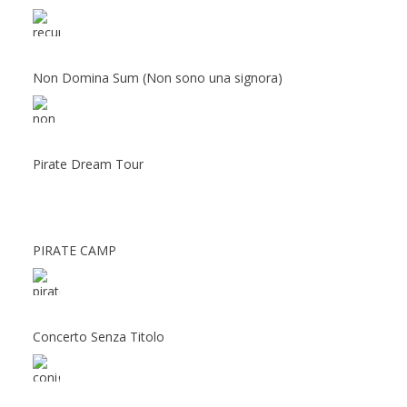
Non Domina Sum (Non sono una signora)
Pirate Dream Tour
PIRATE CAMP
Concerto Senza Titolo