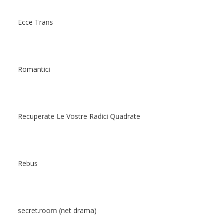
Ecce Trans
Romantici
Recuperate Le Vostre Radici Quadrate
Rebus
secret.room (net drama)