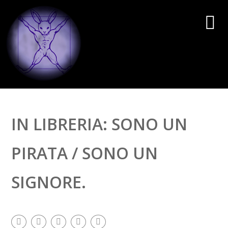
IN LIBRERIA: SONO UN
PIRATA / SONO UN
SIGNORE.