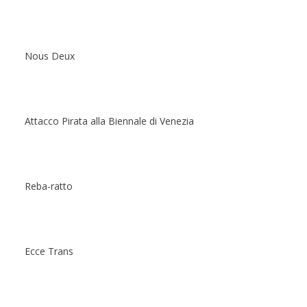
Nous Deux
Attacco Pirata alla Biennale di Venezia
Reba-ratto
Ecce Trans