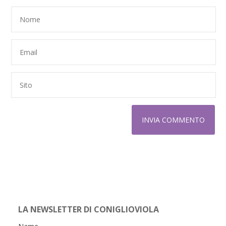
LA NEWSLETTER DI CONIGLIOVIOLA