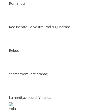
Romantici
Recuperate Le Vostre Radici Quadrate
Rebus
secret.room (net drama)
La meditazione di Yolanda