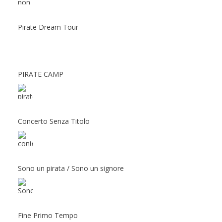
Pirate Dream Tour
PIRATE CAMP
Concerto Senza Titolo
Sono un pirata / Sono un signore
Fine Primo Tempo