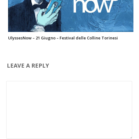
UlyssesNow – 21 Giugno – Festival delle Colline Torinesi
LEAVE A REPLY