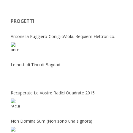
PROGETTI
Antonella Ruggiero-ConiglioViola. Requiem Elettronico.
Le notti di Tino di Bagdad
Recuperate Le Vostre Radici Quadrate 2015
Non Domina Sum (Non sono una signora)