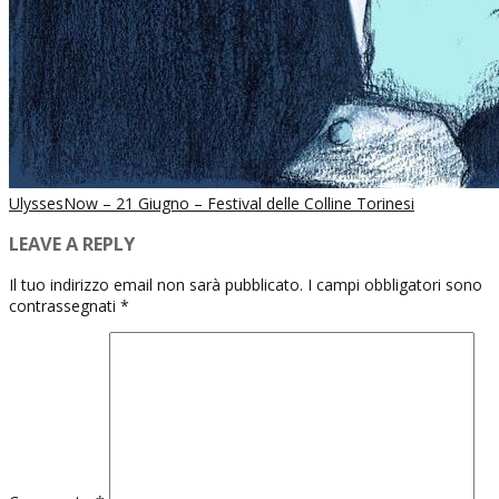
UlyssesNow – 21 Giugno – Festival delle Colline Torinesi
LEAVE A REPLY
Il tuo indirizzo email non sarà pubblicato.
I campi obbligatori sono
contrassegnati
*