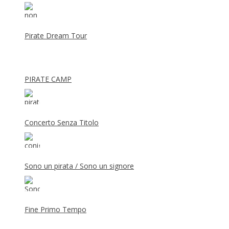
Pirate Dream Tour
PIRATE CAMP
Concerto Senza Titolo
Sono un pirata / Sono un signore
Fine Primo Tempo