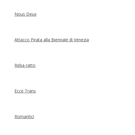
Nous Deux
Attacco Pirata alla Biennale di Venezia
Reba-ratto
Ecce Trans
Romantici