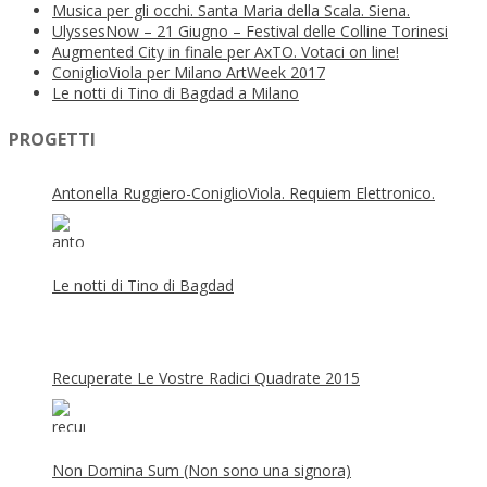
Musica per gli occhi. Santa Maria della Scala. Siena.
UlyssesNow – 21 Giugno – Festival delle Colline Torinesi
Augmented City in finale per AxTO. Votaci on line!
ConiglioViola per Milano ArtWeek 2017
Le notti di Tino di Bagdad a Milano
PROGETTI
Antonella Ruggiero-ConiglioViola. Requiem Elettronico.
Le notti di Tino di Bagdad
Recuperate Le Vostre Radici Quadrate 2015
Non Domina Sum (Non sono una signora)