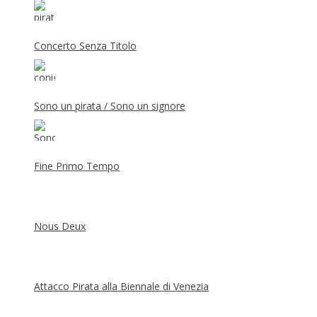
Concerto Senza Titolo
Sono un pirata / Sono un signore
Fine Primo Tempo
Nous Deux
Attacco Pirata alla Biennale di Venezia