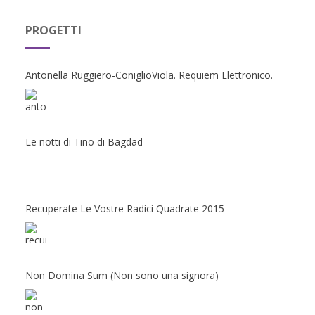
PROGETTI
Antonella Ruggiero-ConiglioViola. Requiem Elettronico.
Le notti di Tino di Bagdad
Recuperate Le Vostre Radici Quadrate 2015
Non Domina Sum (Non sono una signora)