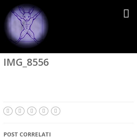
IMG_8556
POST CORRELATI