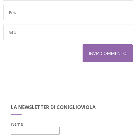
LA NEWSLETTER DI CONIGLIOVIOLA
Name