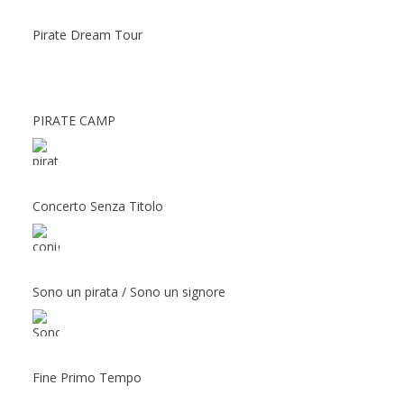
Pirate Dream Tour
PIRATE CAMP
Concerto Senza Titolo
Sono un pirata / Sono un signore
Fine Primo Tempo