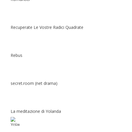
Recuperate Le Vostre Radici Quadrate
Rebus
secret.room (net drama)
La meditazione di Yolanda