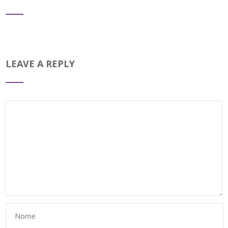
LEAVE A REPLY