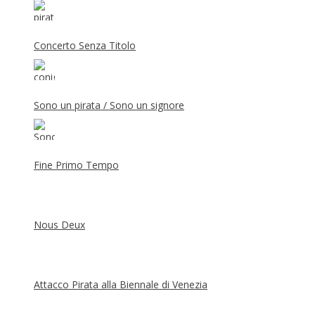
Concerto Senza Titolo
Sono un pirata / Sono un signore
Fine Primo Tempo
Nous Deux
Attacco Pirata alla Biennale di Venezia